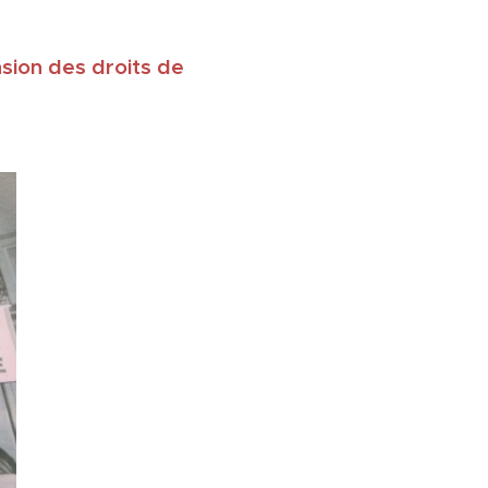
sion des droits de