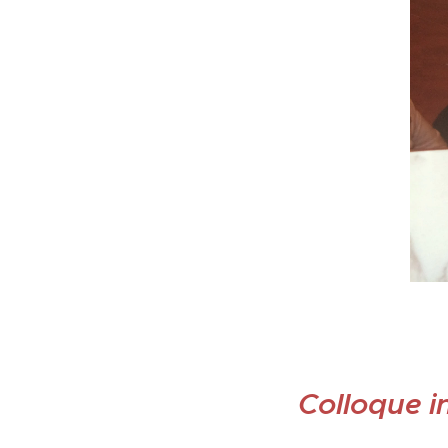
Colloque i