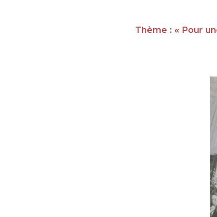
Thème : « Pour un