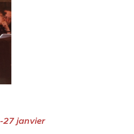
-27 janvier