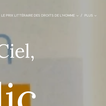
LE PRIX LITTÉRAIRE DES DROITS DE L'HOMME
PLUS
Ciel,
lic