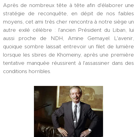
Après de nombreux tête à tête afin d'élaborer une
stratégie de reconquête, en dépit de nos faibles
moyens, cet ami très cher rencontra à notre siège un
autre exilé célèbre : l'ancien Président du Liban, lui
aussi proche de NDH, Amine Gemayel. L'avenir,
quoique sombre laissait entrevoir un filet de lumière
lorsque les sbires de Khomeiny, après une première
tentative manquée réussirent à l'assassiner dans des
conditions horribles.