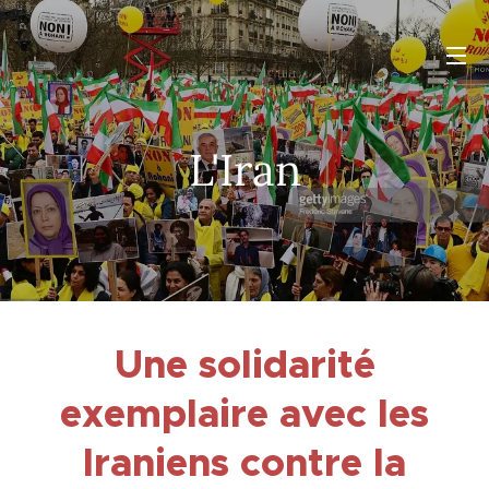
L'Iran
Une solidarité
exemplaire avec les
Iraniens contre la