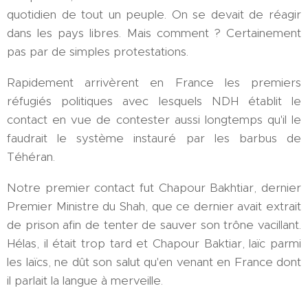
quotidien de tout un peuple. On se devait de réagir
dans les pays libres. Mais comment ? Certainement
pas par de simples protestations.
Rapidement arrivèrent en France les premiers
réfugiés politiques avec lesquels NDH établit le
contact en vue de contester aussi longtemps qu'il le
faudrait le système instauré par les barbus de
Téhéran.
Notre premier contact fut Chapour Bakhtiar, dernier
Premier Ministre du Shah, que ce dernier avait extrait
de prison afin de tenter de sauver son trône vacillant.
Hélas, il était trop tard et Chapour Baktiar, laïc parmi
les laïcs, ne dût son salut qu'en venant en France dont
il parlait la langue à merveille.