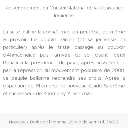
Rassemblement du Conseil National de la Résistance
Iranienne
La suite, nul ne la connaît mais on peut tout de même
la prévoir. Le peuple iranien (et sa jeunesse en
particulier) après le triste passage au pouvoir
d'Ahmadinejad puis l'arrivée du soi disant libéral
Rohani à la présidence du pays, après aussi l'échec
par la répression du mouvement populaire de 2008,
ce peuple baillonné reprendra ses droits. Après la
disparition de Khamenei, le nouveau Guide Suprême
et successeur de Khomeiny ? Inch Allah.
Nouveaux Droits de l'Homme, 29 rue de Verneuil, 75007