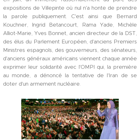
expositions de Villepinte où nul n'a honte de prendre
la parole publiquement. C'est ainsi que Bernard
Kouchner, Ingrid Betancourt, Rama Yade, Michèle
Alliot-Marie, Yves Bonnet, ancien directeur de la DST,
des élus du Parlement Européen, d'anciens Premiers
Ministres espagnols, des gouverneurs, des sénateurs,
d'anciens généraux américains viennent chaque année
exprimer leur solidarité avec l'OMPI qui, la première
au monde, a dénoncé la tentative de l'Iran de se
doter d'un armement nucléaire.