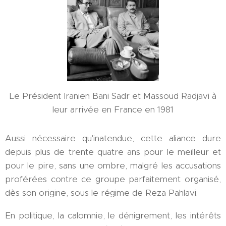
Le Président Iranien Bani Sadr et Massoud Radjavi à
leur arrivée en France en 1981
Aussi nécessaire qu'inatendue, cette aliance dure
depuis plus de trente quatre ans pour le meilleur et
pour le pire, sans une ombre, malgré les accusations
proférées contre ce groupe parfaitement organisé,
dès son origine, sous le régime de Reza Pahlavi.
En politique, la calomnie, le dénigrement, les intérêts