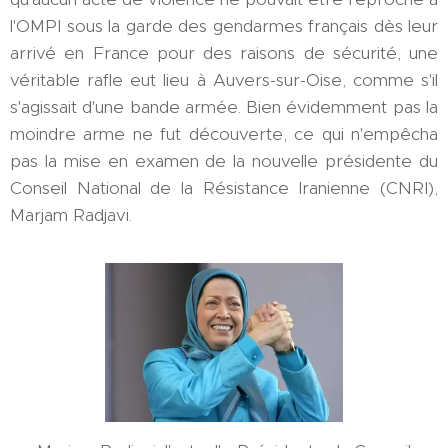
l'OMPI sous la garde des gendarmes français dès leur
arrivé en France pour des raisons de sécurité, une
véritable rafle eut lieu à Auvers-sur-Oise, comme s'il
s'agissait d'une bande armée. Bien évidemment pas la
moindre arme ne fut découverte, ce qui n'empêcha
pas la mise en examen de la nouvelle présidente du
Conseil National de la Résistance Iranienne (CNRI),
Marjam Radjavi.