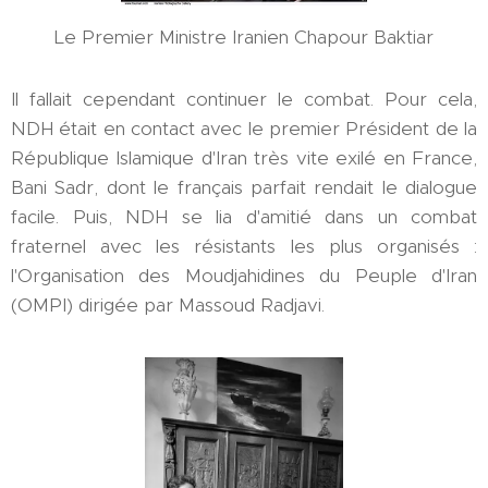
Le Premier Ministre Iranien Chapour Baktiar
Il fallait cependant continuer le combat. Pour cela,
NDH était en contact avec le premier Président de la
République Islamique d'Iran très vite exilé en France,
Bani Sadr, dont le français parfait rendait le dialogue
facile. Puis, NDH se lia d'amitié dans un combat
fraternel avec les résistants les plus organisés :
l'Organisation des Moudjahidines du Peuple d'Iran
(OMPI) dirigée par Massoud Radjavi.